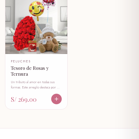
PELUCHES
Tesoro de Rosas y
Ternura
Un tributo al amor en todas sus
formas. Este arreglo destaca por …
S/ 269.00