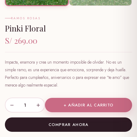
RAMOS ROSAS
Pinki Floral
S/ 269.00
Impacta, enamora y crea un momento imposible de olvidar. No es un
simple ramo, es una experiencia que emociona, sorprende y deja huella.
Perfecto para cumpleaños, aniversarios o para expresar ese “te amo” que
merece algo realmente especial.
1
+ AÑADIR AL CARRITO
COMPRAR AHORA