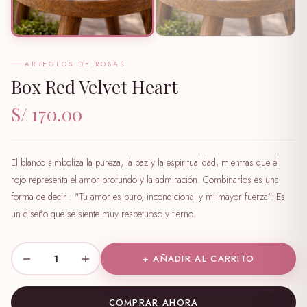
ARREGLOS DE ROSAS
Box Red Velvet Heart
S/ 170.00
El blanco simboliza la pureza, la paz y la espiritualidad, mientras que el
rojo representa el amor profundo y la admiración. Combinarlos es una
forma de decir : "Tu amor es puro, incondicional y mi mayor fuerza". Es
un diseño que se siente muy respetuoso y tierno.
1
+ AÑADIR AL CARRITO
COMPRAR AHORA