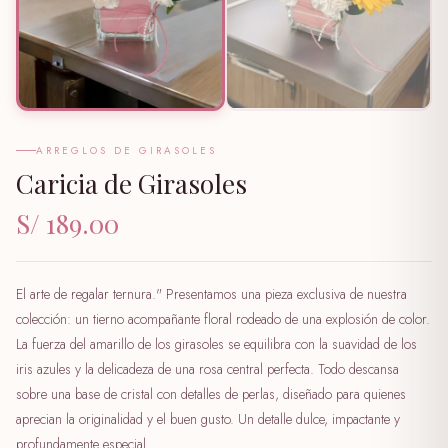
ARREGLOS DE GIRASOLES
Caricia de Girasoles
S/ 189.00
El arte de regalar ternura." Presentamos una pieza exclusiva de nuestra
colección: un tierno acompañante floral rodeado de una explosión de color.
La fuerza del amarillo de los girasoles se equilibra con la suavidad de los
iris azules y la delicadeza de una rosa central perfecta. Todo descansa
sobre una base de cristal con detalles de perlas, diseñado para quienes
aprecian la originalidad y el buen gusto. Un detalle dulce, impactante y
profundamente especial.